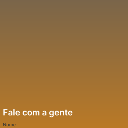
Fale com a gente
Nome