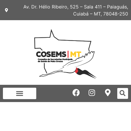
Av. Dr. Hélio Ribeiro, 525 – Sala 411 – Paiaguás,
Cuiabá – MT, 78048-250