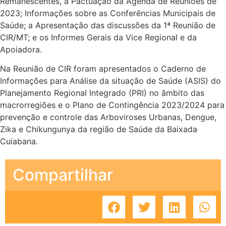
Remanescentes, a Pactuação da Agenda de Reuniões de
2023; Informações sobre as Conferências Municipais de
Saúde; a Apresentação das discussões da 1ª Reunião de
CIR/MT; e os Informes Gerais da Vice Regional e da
Apoiadora.
Na Reunião de CIR foram apresentados o Caderno de
Informações para Análise da situação de Saúde (ASIS) do
Planejamento Regional Integrado (PRI) no âmbito das
macrorregiões e o Plano de Contingência 2023/2024 para
prevenção e controle das Arboviroses Urbanas, Dengue,
Zika e Chikungunya da região de Saúde da Baixada
Cuiabana.
Compartilhar