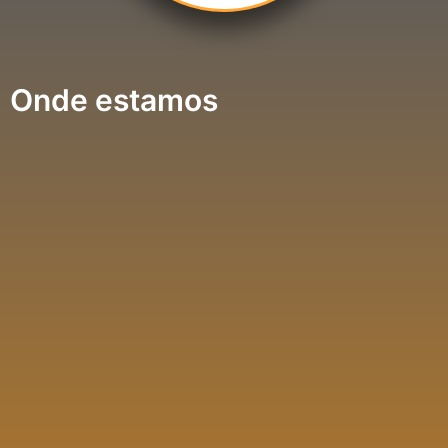
Onde estamos