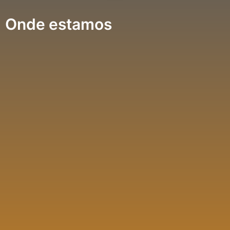
Onde estamos