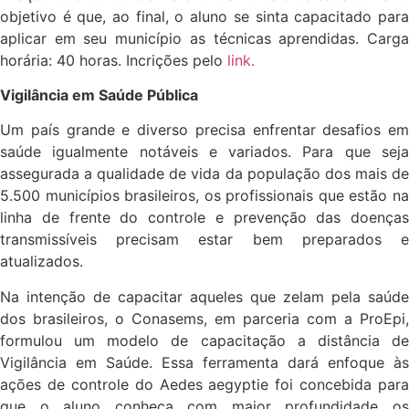
objetivo é que, ao final, o aluno se sinta capacitado para
aplicar em seu município as técnicas aprendidas. Carga
horária: 40 horas. Incrições pelo
link.
Vigilância em Saúde Pública
Um país grande e diverso precisa enfrentar desafios em
saúde igualmente notáveis e variados. Para que seja
assegurada a qualidade de vida da população dos mais de
5.500 municípios brasileiros, os profissionais que estão na
linha de frente do controle e prevenção das doenças
transmissíveis precisam estar bem preparados e
atualizados.
Na intenção de capacitar aqueles que zelam pela saúde
dos brasileiros, o Conasems, em parceria com a ProEpi,
formulou um modelo de capacitação a distância de
Vigilância em Saúde. Essa ferramenta dará enfoque às
ações de controle do Aedes aegyptie foi concebida para
que o aluno conheça com maior profundidade os