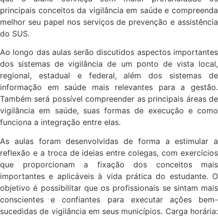
principais conceitos da vigilância em saúde e compreenda
melhor seu papel nos serviços de prevenção e assistência
do SUS.
Ao longo das aulas serão discutidos aspectos importantes
dos sistemas de vigilância de um ponto de vista local,
regional, estadual e federal, além dos sistemas de
informação em saúde mais relevantes para a gestão.
Também será possível compreender as principais áreas de
vigilância em saúde, suas formas de execução e como
funciona a integração entre elas.
As aulas foram desenvolvidas de forma a estimular a
reflexão e a troca de ideias entre colegas, com exercícios
que proporcionam a fixação dos conceitos mais
importantes e aplicáveis à vida prática do estudante. O
objetivo é possibilitar que os profissionais se sintam mais
conscientes e confiantes para executar ações bem-
sucedidas de vigilância em seus municípios. Carga horária: