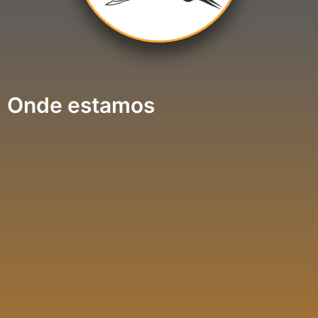
Onde estamos