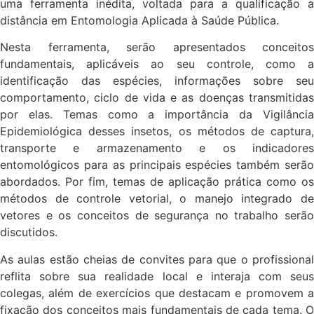
uma ferramenta inédita, voltada para a qualificação a
distância em Entomologia Aplicada à Saúde Pública.
Nesta ferramenta, serão apresentados conceitos
fundamentais, aplicáveis ao seu controle, como a
identificação das espécies, informações sobre seu
comportamento, ciclo de vida e as doenças transmitidas
por elas. Temas como a importância da Vigilância
Epidemiológica desses insetos, os métodos de captura,
transporte e armazenamento e os indicadores
entomológicos para as principais espécies também serão
abordados. Por fim, temas de aplicação prática como os
métodos de controle vetorial, o manejo integrado de
vetores e os conceitos de segurança no trabalho serão
discutidos.
As aulas estão cheias de convites para que o profissional
reflita sobre sua realidade local e interaja com seus
colegas, além de exercícios que destacam e promovem a
fixação dos conceitos mais fundamentais de cada tema. O