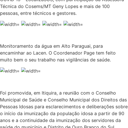
Técnica do Cosems/MT Geny Lopes e mais de 100
pessoas, entre técnicos e gestores.
Monitoramento da água em Alto Paraguai, para
encaminhar ao Lacen. O Coordenador Page tem feito
muito bem o seu trabalho nas vigilâncias de saúde.
Foi promovida, em Itiquira, a reunião com o Conselho
Municipal de Saúde e Conselho Municipal dos Direitos das
Pessoas Idosas para esclarecimentos e deliberações sobre
o início da imunização da população idosa a partir de 90
anos e a continuidade da imunização dos servidores da
saúde do município e Distrito de Ouro Branco do Sul.