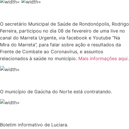
O secretário Municipal de Saúde de Rondonópolis, Rodrigo
Ferreira, participou no dia 08 de fevereiro de uma live no
canal do Marreta Urgente, via facebook e Youtube ”Na
Mira do Marreta”, para falar sobre ação e resultados da
Frente de Combate ao Coronavírus, e assuntos
relacionados à saúde no município.
Mais informações aqui.
O município de Gaúcha do Norte está contratando.
Boletim informativo de Luciara.