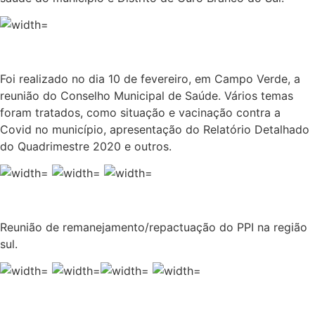
Foi realizado no dia 10 de fevereiro, em Campo Verde, a
reunião do Conselho Municipal de Saúde. Vários temas
foram tratados, como situação e vacinação contra a
Covid no município, apresentação do Relatório Detalhado
do Quadrimestre 2020 e outros.
Reunião de remanejamento/repactuação do PPI na região
sul.