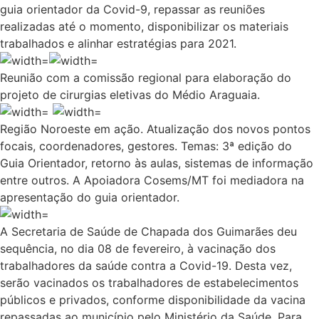
guia orientador da Covid-9, repassar as reuniões
realizadas até o momento, disponibilizar os materiais
trabalhados e alinhar estratégias para 2021.
Reunião com a comissão regional para elaboração do
projeto de cirurgias eletivas do Médio Araguaia.
Região Noroeste em ação. Atualização dos novos pontos
focais, coordenadores, gestores. Temas: 3ª edição do
Guia Orientador, retorno às aulas, sistemas de informação
entre outros. A Apoiadora Cosems/MT foi mediadora na
apresentação do guia orientador.
A Secretaria de Saúde de Chapada dos Guimarães deu
sequência, no dia 08 de fevereiro, à vacinação dos
trabalhadores da saúde contra a Covid-19. Desta vez,
serão vacinados os trabalhadores de estabelecimentos
públicos e privados, conforme disponibilidade da vacina
repassadas ao município pelo Ministério da Saúde. Para