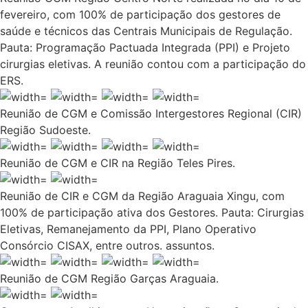
fevereiro, com 100% de participação dos gestores de
saúde e técnicos das Centrais Municipais de Regulação.
Pauta: Programação Pactuada Integrada (PPI) e Projeto
cirurgias eletivas. A reunião contou com a participação do
ERS.
Reunião de CGM e Comissão Intergestores Regional (CIR)
Região Sudoeste.
Reunião de CGM e CIR na Região Teles Pires.
Reunião de CIR e CGM da Região Araguaia Xingu, com
100% de participação ativa dos Gestores. Pauta: Cirurgias
Eletivas, Remanejamento da PPI, Plano Operativo
Consórcio CISAX, entre outros. assuntos.
Reunião de CGM Região Garças Araguaia.