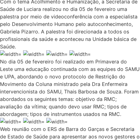
Com o tema Acolhimento e Humanização, a Secretaria de
Saúde de Luciara realizou no dia 05 de fevereiro uma
palestra por meio de videoconferência com a especialista
pelo Desenvolvimento Humano pelo autoconhecimento,
Gabriela Pizarro. A palestra foi direcionada a todos os
profissionais da saúde e aconteceu na Unidade básica de
Saúde.
No dia 05 de fevereiro foi realizado em Primavera do
Leste uma educação continuada com as equipes do SAMU
e UPA, abordando o novo protocolo de Restrição do
Movimento da Coluna ministrado pela Dra Enfermeira
intervencionista do SAMU, Thais Barbosa de Souza. Foram
abordados os seguintes temas: objetivo da RMC;
avaliação da vítima; quando devo usar RMC; tipos de
abordagem; tipos de instrumentos usados na RMC.
Web reunião com o ERS de Barra do Garças e Secretaria
de Estado de Saúde para apresentar aos novos gestores o