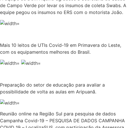
de Campo Verde por levar os insumos de coleta Swabs. A
equipe pegou os insumos no ERS com o motorista João.
Mais 10 leitos de UTIs Covid-19 em Primavera do Leste,
com os equipamentos melhores do Brasil.
Preparação do setor de educação para avaliar a
possibilidade de volta as aulas em Aripuanã.
Reunião online na Região Sul para pesquisa de dados
Campanha Covid-19 – PESQUISA DE DADOS CAMPANHA
COVID 19 – LocalizaSUS, com participação da Assessora