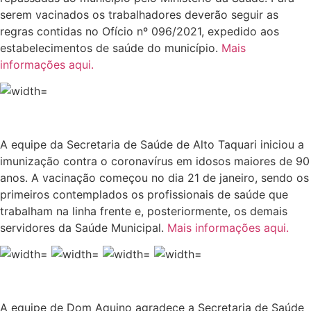
serem vacinados os trabalhadores deverão seguir as
regras contidas no Ofício nº 096/2021, expedido aos
estabelecimentos de saúde do município.
Mais
informações aqui.
A equipe da Secretaria de Saúde de Alto Taquari iniciou a
imunização contra o coronavírus em idosos maiores de 90
anos. A vacinação começou no dia 21 de janeiro, sendo os
primeiros contemplados os profissionais de saúde que
trabalham na linha frente e, posteriormente, os demais
servidores da Saúde Municipal.
Mais informações aqui.
A equipe de Dom Aquino agradece a Secretaria de Saúde