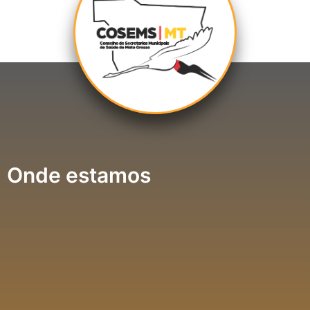
Onde estamos