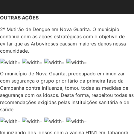
OUTRAS AÇÕES
2º Mutirão de Dengue em Nova Guarita. O município
continua com as ações estratégicas com o objetivo de
evitar que as Arboviroses causam maiores danos nessa
comunidade.
O município de Nova Guarita, preocupado em imunizar
com segurança o grupo prioritário da primeira fase da
Campanha contra Influenza, tomou todas as medidas de
segurança com os idosos. Desta forma, respeitou todas as
recomendações exigidas pelas instituições sanitária e de
saúde.
Imunizando dos idosos com a vacina H1N1 em Tabaporã.