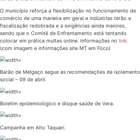
O município reforça a flexibilização no funcionamento de
comércio de uma maneira em geral e indústrias terão a
fiscalização redobrada e a exigências ainda maiores,
sendo que o Comitê de Enfrentamento está tentando
colocar em prática multas online. Informações no
link.
(com imagem e informações site MT em Foco)
Barão de Melgaço segue as recomendações de isolamento
social – 09 de abril.
Boletim epidemiológico e disque saúde de Vera.
Campanha em Alto Taquari.