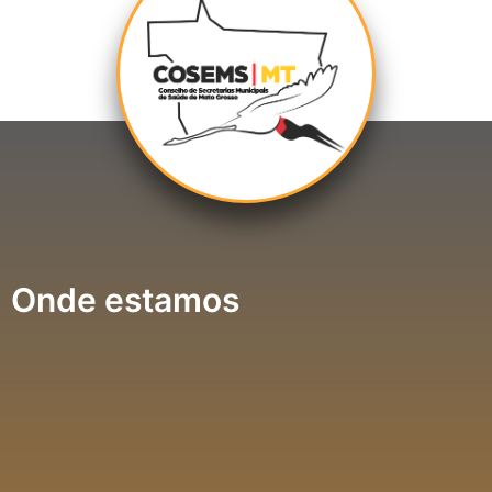
Onde estamos