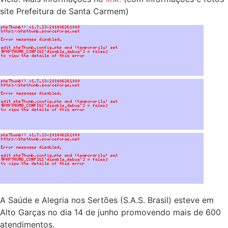
site Prefeitura de Santa Carmem)
A Saúde e Alegria nos Sertões (S.A.S. Brasil) esteve em
Alto Garças no dia 14 de junho promovendo mais de 600
atendimentos.