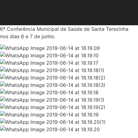
6ª Conferência Municipal de Saúde de Santa Terezinha
nos dias 6 e 7 de junho.