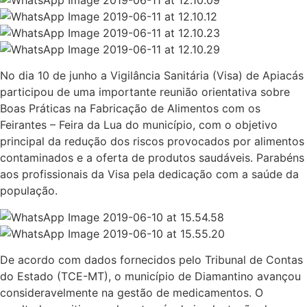
No dia 10 de junho a Vigilância Sanitária (Visa) de Apiacás
participou de uma importante reunião orientativa sobre
Boas Práticas na Fabricação de Alimentos com os
Feirantes – Feira da Lua do município, com o objetivo
principal da redução dos riscos provocados por alimentos
contaminados e a oferta de produtos saudáveis. Parabéns
aos profissionais da Visa pela dedicação com a saúde da
população.
De acordo com dados fornecidos pelo Tribunal de Contas
do Estado (TCE-MT), o município de Diamantino avançou
consideravelmente na gestão de medicamentos. O