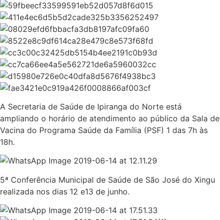
A Secretaria de Saúde de Ipiranga do Norte está
ampliando o horário de atendimento ao público da Sala de
Vacina do Programa Saúde da Família (PSF) 1 das 7h às
18h.
5ª Conferência Municipal de Saúde de São José do Xingu
realizada nos dias 12 e13 de junho.