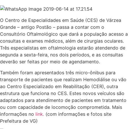
O Centro de Especialidades em Saúde (CES) de Várzea
Grande – antigo Postão – passa a contar com o
Consultório Oftalmológico que dará a população acesso a
consultas e exames médicos, além de cirurgias oculares.
Três especialistas em oftalmologia estarão atendendo de
segunda a sexta-feira, nos dois períodos, e as consultas
deverão ser feitas por meio de agendamento.
Também foram apresentados três micro-ônibus para
transporte de pacientes que realizam Hemodiálise ou vão
ao Centro Especializado em Reabilitação (CER), outra
estrutura que funciona no CES. Estes novos veículos são
adaptados para atendimento de pacientes em tratamento
ou com capacidade de locomoção comprometida. Mais
informações no
link.
(com informações e fotos site
Prefeitura de VG)