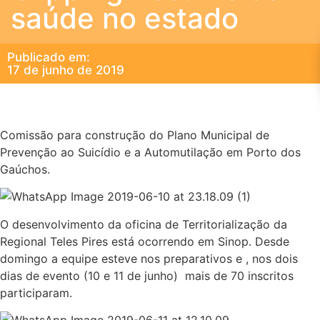
saúde no estado
Publicado em:
17 de junho de 2019
Comissão para construção do Plano Municipal de
Prevenção ao Suicídio e a Automutilação em Porto dos
Gaúchos.
O desenvolvimento da oficina de Territorialização da
Regional Teles Pires está ocorrendo em Sinop. Desde
domingo a equipe esteve nos preparativos e , nos dois
dias de evento (10 e 11 de junho) mais de 70 inscritos
participaram.