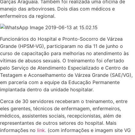
Garças Araguaia. Também foi realizada uma oficina de
manejo das arboviroses. Dois dias com médicos e
enfermeiros da regional.
Funcionários do Hospital e Pronto-Socorro de Várzea
Grande (HPSM-VG), participaram no dia 11 de junho o
curso de capacitação para melhorias no atendimento às
vítimas de abusos sexuais. O treinamento foi ofertado
pelo Serviço de Atendimento Especializado e Centro de
Testagem e Aconselhamento de Várzea Grande (SAE/VG),
em parceria com a equipe da Educação Permanente
implantada dentro da unidade hospitalar.
Cerca de 30 servidores receberam o treinamento, entre
eles gerentes, técnicos de enfermagem, enfermeiros,
médicos, assistentes sociais, recepcionistas, além de
representantes de outros setores do hospital. Mais
informações no
link.
(com informações e imagem site VG