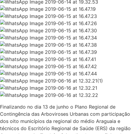
Finalizando no dia 13 de junho o Plano Regional de
Contingência das Arboviroses Urbanas com participação
dos oito municípios da regional do médio Araguaia e
técnicos do Escritório Regional de Saúde (ERS) da região