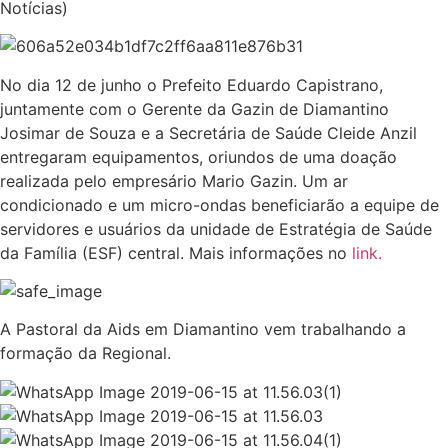
Notícias)
No dia 12 de junho o Prefeito Eduardo Capistrano,
juntamente com o Gerente da Gazin de Diamantino
Josimar de Souza e a Secretária de Saúde Cleide Anzil
entregaram equipamentos, oriundos de uma doação
realizada pelo empresário Mario Gazin. Um ar
condicionado e um micro-ondas beneficiarão a equipe de
servidores e usuários da unidade de Estratégia de Saúde
da Família (ESF) central. Mais informações no
link.
A Pastoral da Aids em Diamantino vem trabalhando a
formação da Regional.