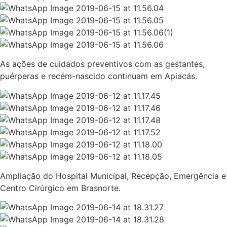
As ações de cuidados preventivos com as gestantes,
puérperas e recém-nascido continuam em Apiacás.
Ampliação do Hospital Municipal, Recepção, Emergência e
Centro Cirúrgico em Brasnorte.