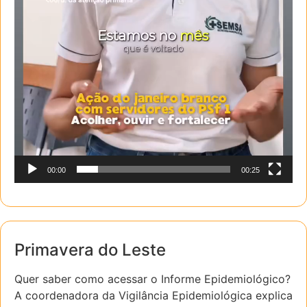
00:00
00:25
Primavera do Leste
Quer saber como acessar o Informe Epidemiológico?
A coordenadora da Vigilância Epidemiológica explica