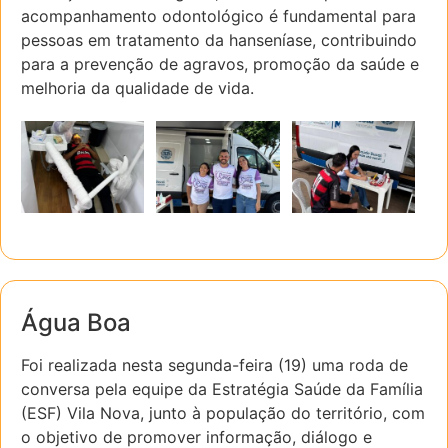
acompanhamento odontológico é fundamental para
pessoas em tratamento da hanseníase, contribuindo
para a prevenção de agravos, promoção da saúde e
melhoria da qualidade de vida.
Água Boa
Foi realizada nesta segunda-feira (19) uma roda de
conversa pela equipe da Estratégia Saúde da Família
(ESF) Vila Nova, junto à população do território, com
o objetivo de promover informação, diálogo e