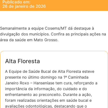
Publicado em:
26 de janeiro de 2026
Semanalmente a equipe Cosems/MT dá destaque à
divulgação dos municípios. Confira as principais ações na
área da saúde em Mato Grosso.
Alta Floresta
A Equipe de Saúde Bucal de Alta Floresta esteve
presente no último domingo na 1ª Caminhada
Janeiro Roxo – Hanseníase tem cura, reforçando a
importância da informação, do cuidado e do
enfrentamento ao preconceito. Durante a ação,
foram realizadas orientações em saúde bucal e
avaliações odontológicas, destacando que o