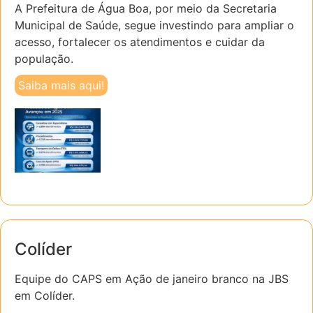
A Prefeitura de Água Boa, por meio da Secretaria
Municipal de Saúde, segue investindo para ampliar o
acesso, fortalecer os atendimentos e cuidar da
população.
Saiba mais aqui!
Colíder
Equipe do CAPS em Ação de janeiro branco na JBS
em Colíder.