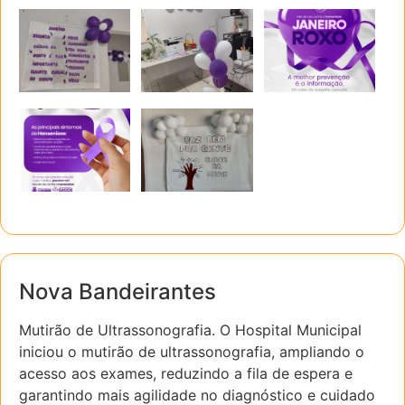
Nova Bandeirantes
Mutirão de Ultrassonografia. O Hospital Municipal
iniciou o mutirão de ultrassonografia, ampliando o
acesso aos exames, reduzindo a fila de espera e
garantindo mais agilidade no diagnóstico e cuidado