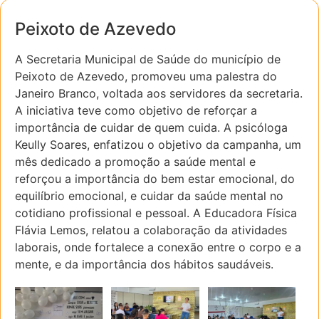
Peixoto de Azevedo
A Secretaria Municipal de Saúde do município de
Peixoto de Azevedo, promoveu uma palestra do
Janeiro Branco, voltada aos servidores da secretaria.
A iniciativa teve como objetivo de reforçar a
importância de cuidar de quem cuida. A psicóloga
Keully Soares, enfatizou o objetivo da campanha, um
mês dedicado a promoção a saúde mental e
reforçou a importância do bem estar emocional, do
equilíbrio emocional, e cuidar da saúde mental no
cotidiano profissional e pessoal. A Educadora Física
Flávia Lemos, relatou a colaboração da atividades
laborais, onde fortalece a conexão entre o corpo e a
mente, e da importância dos hábitos saudáveis.