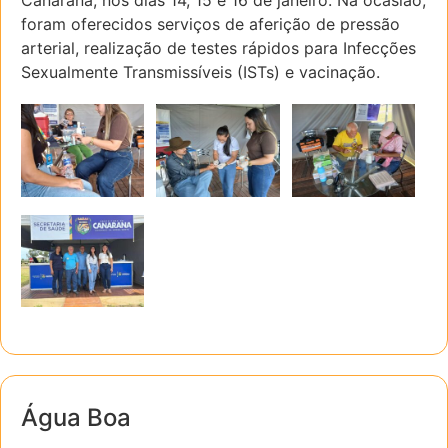
Canarana, nos dias 14, 15 e 16 de janeiro. Na ocasião,
foram oferecidos serviços de aferição de pressão
arterial, realização de testes rápidos para Infecções
Sexualmente Transmissíveis (ISTs) e vacinação.
Água Boa