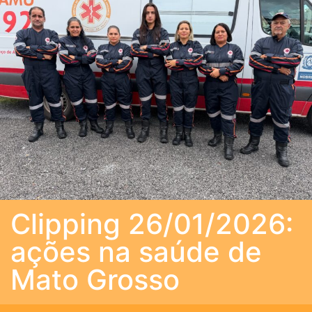
Clipping 26/01/2026:
ações na saúde de
Mato Grosso