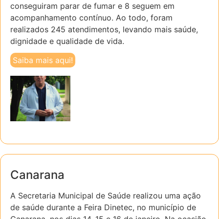
conseguiram parar de fumar e 8 seguem em
acompanhamento contínuo. Ao todo, foram
realizados 245 atendimentos, levando mais saúde,
dignidade e qualidade de vida.
Saiba mais aqui!
Canarana
A Secretaria Municipal de Saúde realizou uma ação
de saúde durante a Feira Dinetec, no município de