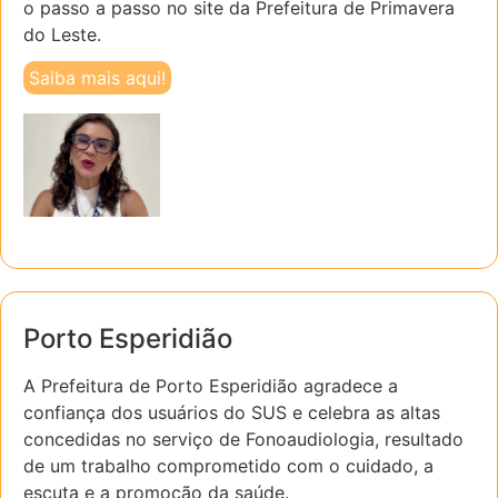
o passo a passo no site da Prefeitura de Primavera
do Leste.
Saiba mais aqui!
Porto Esperidião
A Prefeitura de Porto Esperidião agradece a
confiança dos usuários do SUS e celebra as altas
concedidas no serviço de Fonoaudiologia, resultado
de um trabalho comprometido com o cuidado, a
escuta e a promoção da saúde.