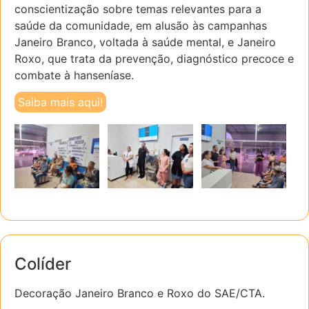
conscientização sobre temas relevantes para a
saúde da comunidade, em alusão às campanhas
Janeiro Branco, voltada à saúde mental, e Janeiro
Roxo, que trata da prevenção, diagnóstico precoce e
combate à hanseníase.
Saiba mais aqui!
Colíder
Decoração Janeiro Branco e Roxo do SAE/CTA.