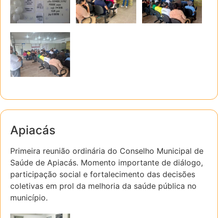
Apiacás
Primeira reunião ordinária do Conselho Municipal de
Saúde de Apiacás. Momento importante de diálogo,
participação social e fortalecimento das decisões
coletivas em prol da melhoria da saúde pública no
município.