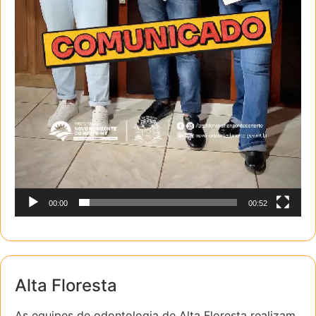
00:00
00:52
Alta Floresta
As equipes de odontologia de Alta Floresta realizam