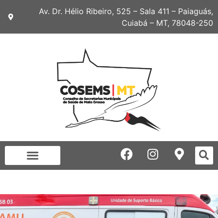
Av. Dr. Hélio Ribeiro, 525 – Sala 411 – Paiaguás,
Cuiabá – MT, 78048-250