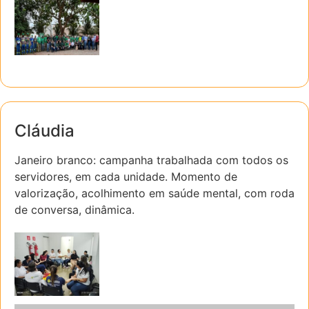
Cláudia
Janeiro branco: campanha trabalhada com todos os
servidores, em cada unidade. Momento de
valorização, acolhimento em saúde mental, com roda
de conversa, dinâmica.