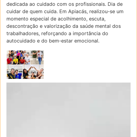
dedicada ao cuidado com os profissionais. Dia de
cuidar de quem cuida. Em Apiacás, realizou-se um
momento especial de acolhimento, escuta,
descontração e valorização da saúde mental dos
trabalhadores, reforçando a importância do
autocuidado e do bem-estar emocional.
Tocador
de
vídeo