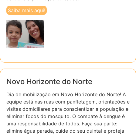
Saiba mais aqui!
Novo Horizonte do Norte
Dia de mobilização em Novo Horizonte do Norte! A
equipe está nas ruas com panfletagem, orientações e
visitas domiciliares para conscientizar a população e
eliminar focos do mosquito. O combate à dengue é
uma responsabilidade de todos. Faça sua parte:
elimine água parada, cuide do seu quintal e proteja