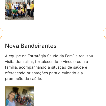
Nova Bandeirantes
A equipe da Estratégia Saúde da Família realizou
visita domiciliar, fortalecendo o vínculo com a
família, acompanhando a situação de saúde e
oferecendo orientações para o cuidado e a
promoção da saúde.