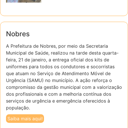
Nobres
A Prefeitura de Nobres, por meio da Secretaria
Municipal de Saúde, realizou na tarde desta quarta-
feira, 21 de janeiro, a entrega oficial dos kits de
uniformes para todos os condutores e socorristas
que atuam no Serviço de Atendimento Móvel de
Urgência (SAMU) no município. A ação reforça o
compromisso da gestão municipal com a valorização
dos profissionais e com a melhoria contínua dos
serviços de urgência e emergência oferecidos à
população.
Saiba mais aqui!