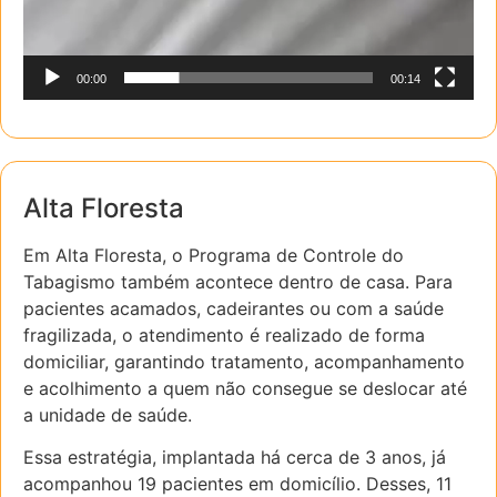
00:00
00:14
Alta Floresta
Em Alta Floresta, o Programa de Controle do
Tabagismo também acontece dentro de casa. Para
pacientes acamados, cadeirantes ou com a saúde
fragilizada, o atendimento é realizado de forma
domiciliar, garantindo tratamento, acompanhamento
e acolhimento a quem não consegue se deslocar até
a unidade de saúde.
Essa estratégia, implantada há cerca de 3 anos, já
acompanhou 19 pacientes em domicílio. Desses, 11