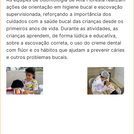
ações de orientação em higiene bucal e escovação
supervisionada, reforçando a importância dos
cuidados com a saúde bucal das crianças desde os
primeiros anos de vida. Durante as atividades, as
crianças aprendem, de forma lúdica e educativa,
sobre a escovação correta, o uso do creme dental
com flúor e os hábitos que ajudam a prevenir cáries
e outros problemas bucais.