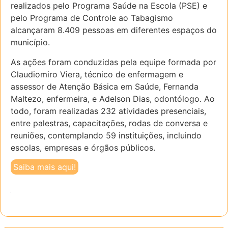
realizados pelo Programa Saúde na Escola (PSE) e
pelo Programa de Controle ao Tabagismo
alcançaram 8.409 pessoas em diferentes espaços do
município.
As ações foram conduzidas pela equipe formada por
Claudiomiro Viera, técnico de enfermagem e
assessor de Atenção Básica em Saúde, Fernanda
Maltezo, enfermeira, e Adelson Dias, odontólogo. Ao
todo, foram realizadas 232 atividades presenciais,
entre palestras, capacitações, rodas de conversa e
reuniões, contemplando 59 instituições, incluindo
escolas, empresas e órgãos públicos.
Saiba mais aqui!