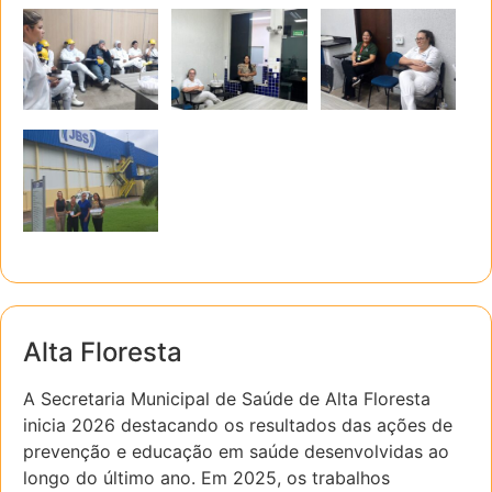
Alta Floresta
A Secretaria Municipal de Saúde de Alta Floresta
inicia 2026 destacando os resultados das ações de
prevenção e educação em saúde desenvolvidas ao
longo do último ano. Em 2025, os trabalhos