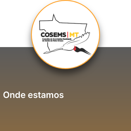
Onde estamos