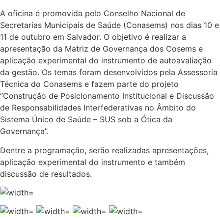
A oficina é promovida pelo Conselho Nacional de
Secretarias Municipais de Saúde (Conasems) nos dias 10 e
11 de outubro em Salvador. O objetivo é realizar a
apresentação da Matriz de Governança dos Cosems e
aplicação experimental do instrumento de autoavaliação
da gestão. Os temas foram desenvolvidos pela Assessoria
Técnica do Conasems e fazem parte do projeto
“Construção de Posicionamento Institucional e Discussão
de Responsabilidades Interfederativas no Âmbito do
Sistema Único de Saúde – SUS sob a Ótica da
Governança”.
Dentre a programação, serão realizadas apresentações,
aplicação experimental do instrumento e também
discussão de resultados.