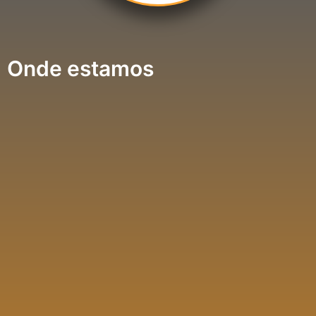
Onde estamos