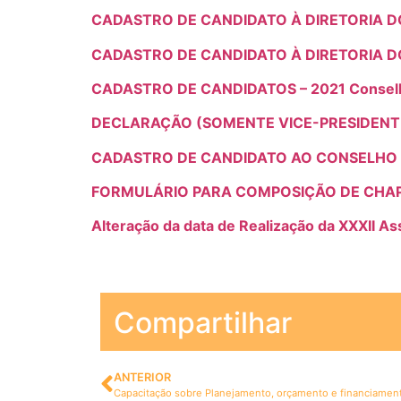
CADASTRO DE CANDIDATO À DIRETORIA DO
CADASTRO DE CANDIDATO À DIRETORIA DO 
CADASTRO DE CANDIDATOS – 2021 Conselh
DECLARAÇÃO (SOMENTE VICE-PRESIDENTE
CADASTRO DE CANDIDATO AO CONSELHO D
FORMULÁRIO PARA COMPOSIÇÃO DE CHA
Alteração da data de Realização da XXXII A
Compartilhar
ANTERIOR
Capacitação sobre Planejamento, orçamento e financiamento