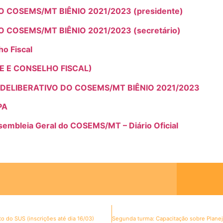
 COSEMS/MT BIÊNIO 2021/2023 (presidente)
COSEMS/MT BIÊNIO 2021/2023 (secretário)
o Fiscal
 E CONSELHO FISCAL)
ELIBERATIVO DO COSEMS/MT BIÊNIO 2021/2023
PA
ssembleia Geral do COSEMS/MT – Diário Oficial
 do SUS (inscrições até dia 16/03)