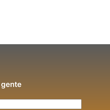
 gente