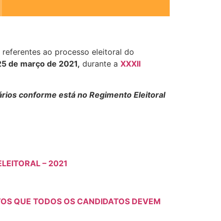
referentes ao processo eleitoral do
25 de março de 2021,
durante a
XXXII
ários conforme está no Regimento Eleitoral
LEITORAL – 2021
TOS QUE TODOS OS CANDIDATOS DEVEM