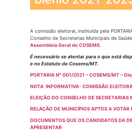
A comissão eleitoral, instituída pela PORTA
Conselho de Secretarias Municipais de Saúd
Assembleia Geral do COSEMS
.
É necessário se atentar para o que está di
e no Estatuto do Cosems/MT.
PORTARIA N° 001/2021 – COSEMS/MT – Disp
NOTA INFORMATIVA- COMISSÃO ELEITOR
ELEIÇÃO DO CONSELHO DE SECRETARIAS M
RELAÇÃO DE MUNICÍPIOS APTOS A VOTAR 
DOCUMENTOS QUE OS CANDIDATOS DA DI
APRESENTAR