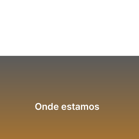
Onde estamos