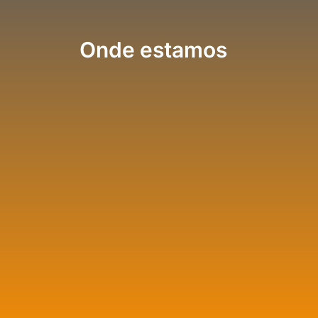
Onde estamos