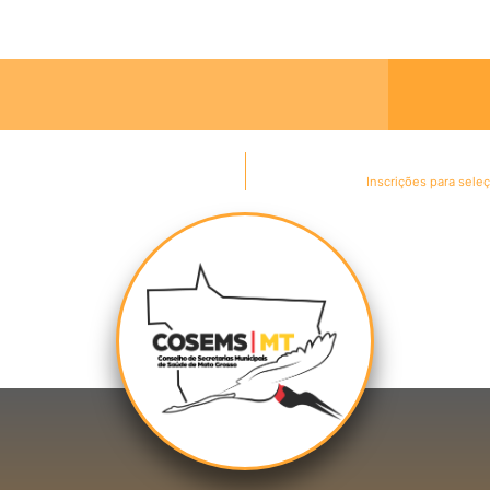
Inscrições para sele