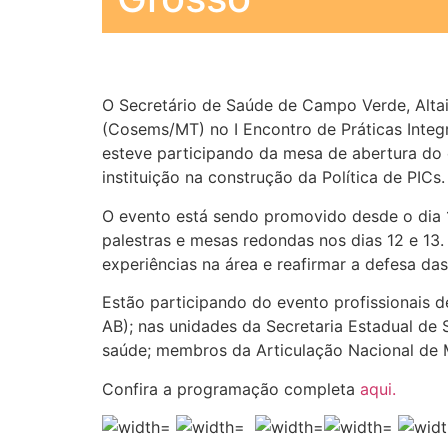
O Secretário de Saúde de Campo Verde, Altai
(Cosems/MT) no I Encontro de Práticas Inte
esteve participando da mesa de abertura do
instituição na construção da Política de PICs.
O evento está sendo promovido desde o dia 
palestras e mesas redondas nos dias 12 e 13.
experiências na área e reafirmar a defesa da
Estão participando do evento profissionais 
AB); nas unidades da Secretaria Estadual de 
saúde; membros da Articulação Nacional de 
Confira a programação completa
aqui.