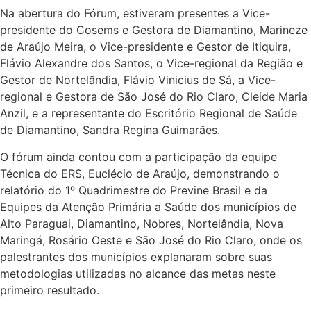
Na abertura do Fórum, estiveram presentes a Vice-
presidente do Cosems e Gestora de Diamantino, Marineze
de Araújo Meira, o Vice-presidente e Gestor de Itiquira,
Flávio Alexandre dos Santos, o Vice-regional da Região e
Gestor de Nortelândia, Flávio Vinicius de Sá, a Vice-
regional e Gestora de São José do Rio Claro, Cleide Maria
Anzil, e a representante do Escritório Regional de Saúde
de Diamantino, Sandra Regina Guimarães.
O fórum ainda contou com a participação da equipe
Técnica do ERS, Euclécio de Araújo, demonstrando o
relatório do 1º Quadrimestre do Previne Brasil e da
Equipes da Atenção Primária a Saúde dos municípios de
Alto Paraguai, Diamantino, Nobres, Nortelândia, Nova
Maringá, Rosário Oeste e São José do Rio Claro, onde os
palestrantes dos municípios explanaram sobre suas
metodologias utilizadas no alcance das metas neste
primeiro resultado.