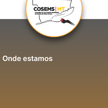
Onde estamos