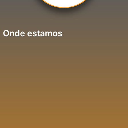
Onde estamos