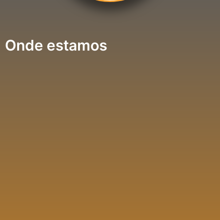
Onde estamos