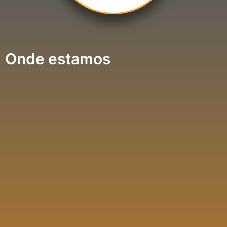
Onde estamos