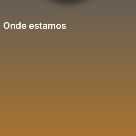
Onde estamos