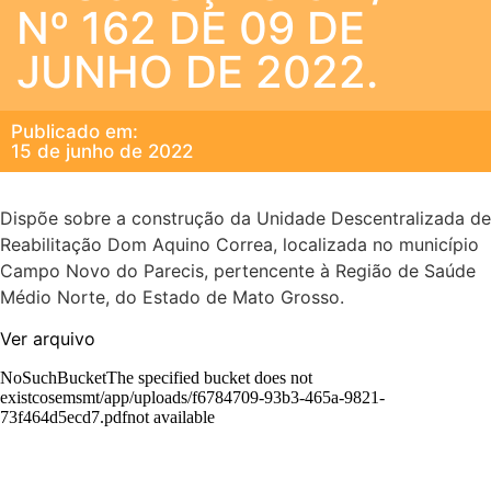
Nº 162 DE 09 DE
JUNHO DE 2022.
Publicado em:
15 de junho de 2022
Dispõe sobre a construção da Unidade Descentralizada de
Reabilitação Dom Aquino Correa, localizada no município
Campo Novo do Parecis, pertencente à Região de Saúde
Médio Norte, do Estado de Mato Grosso.
Ver arquivo