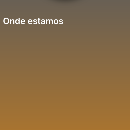
Onde estamos