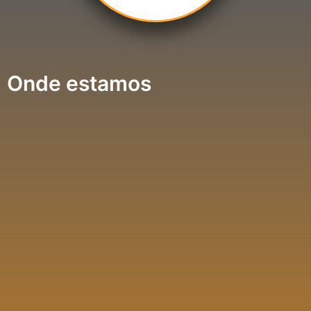
Onde estamos