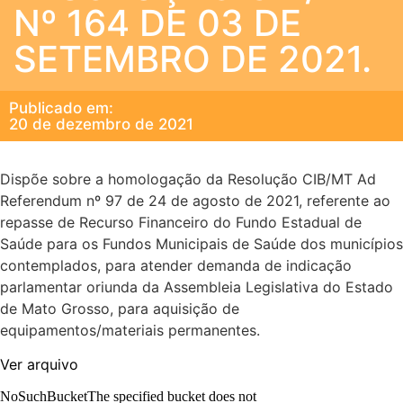
Nº 164 DE 03 DE
SETEMBRO DE 2021.
Publicado em:
20 de dezembro de 2021
Dispõe sobre a homologação da Resolução CIB/MT Ad
Referendum nº 97 de 24 de agosto de 2021, referente ao
repasse de Recurso Financeiro do Fundo Estadual de
Saúde para os Fundos Municipais de Saúde dos municípios
contemplados, para atender demanda de indicação
parlamentar oriunda da Assembleia Legislativa do Estado
de Mato Grosso, para aquisição de
equipamentos/materiais permanentes.
Ver arquivo