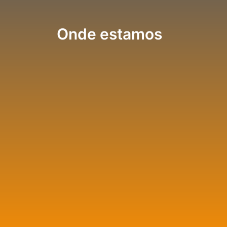
Onde estamos