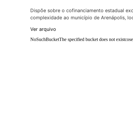
Dispõe sobre o cofinanciamento estadual exc
complexidade ao município de Arenápolis, l
Ver arquivo