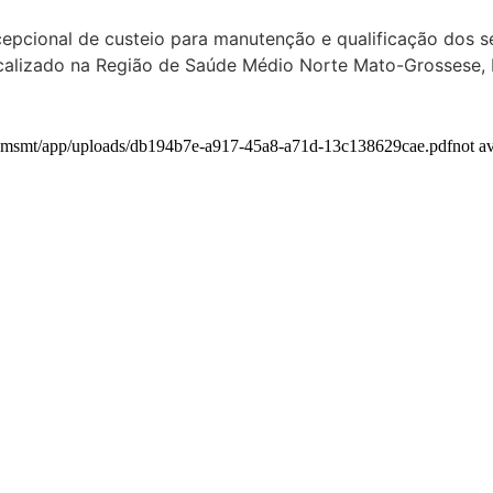
epcional de custeio para manutenção e qualificação dos s
ocalizado na Região de Saúde Médio Norte Mato-Grossese,