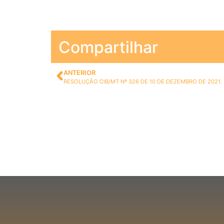
Compartilhar
ANTERIOR
RESOLUÇÃO CIB/MT Nº 326 DE 10 DE DEZEMBRO DE 2021.