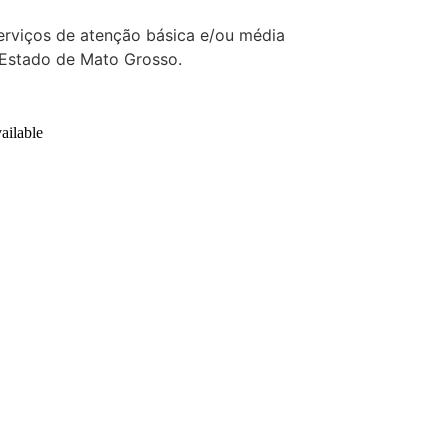
erviços de atenção básica e/ou média
 Estado de Mato Grosso.