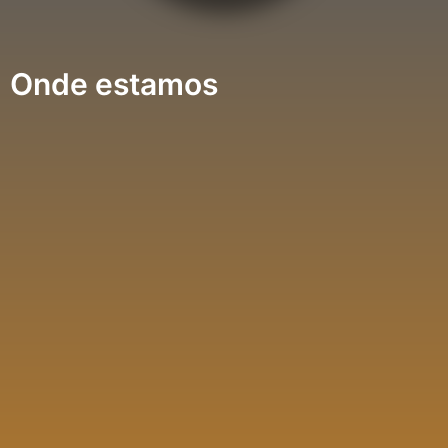
Onde estamos