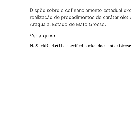
Dispõe sobre o cofinanciamento estadual exc
realização de procedimentos de caráter elet
Araguaia, Estado de Mato Grosso.
Ver arquivo