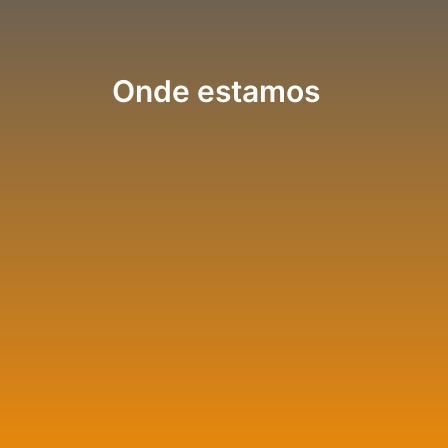
Onde estamos