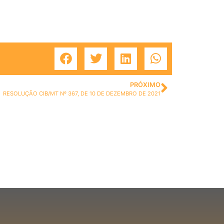
PRÓXIMO
RESOLUÇÃO CIB/MT Nº 367, DE 10 DE DEZEMBRO DE 2021