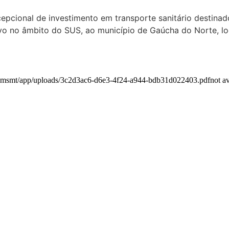
epcional de investimento em transporte sanitário destina
ivo no âmbito do SUS, ao município de Gaúcha do Norte, l