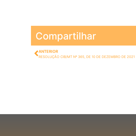
Compartilhar
ANTERIOR
RESOLUÇÃO CIB/MT Nº 365, DE 10 DE DEZEMBRO DE 2021