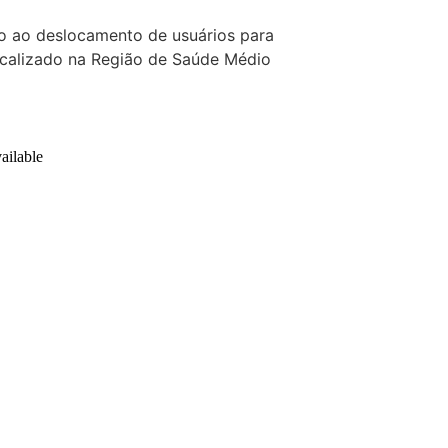
do ao deslocamento de usuários para
ocalizado na Região de Saúde Médio