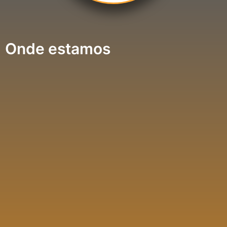
Onde estamos