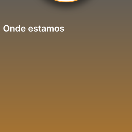
Onde estamos