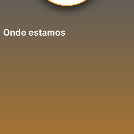
Onde estamos