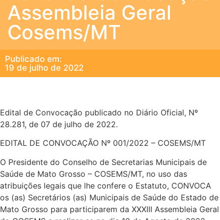
Assembleia Geral
Cosems/MT
Publicado em:
19 de julho de 2022
Edital de Convocação publicado no Diário Oficial, Nº
28.281, de 07 de julho de 2022.
EDITAL DE CONVOCAÇÃO Nº 001/2022 – COSEMS/MT
O Presidente do Conselho de Secretarias Municipais de
Saúde de Mato Grosso – COSEMS/MT, no uso das
atribuições legais que lhe confere o Estatuto, CONVOCA
os (as) Secretários (as) Municipais de Saúde do Estado de
Mato Grosso para participarem da XXXIII Assembleia Geral