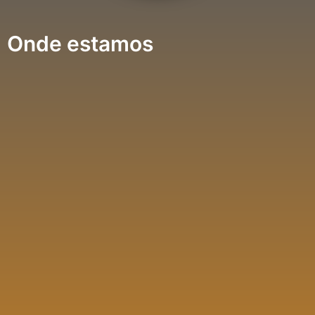
Onde estamos