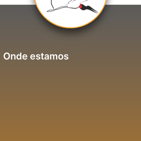
Onde estamos