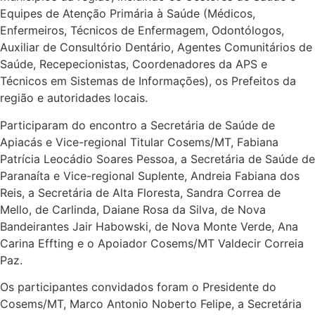
Equipes de Atenção Primária à Saúde (Médicos,
Enfermeiros, Técnicos de Enfermagem, Odontólogos,
Auxiliar de Consultório Dentário, Agentes Comunitários de
Saúde, Recepecionistas, Coordenadores da APS e
Técnicos em Sistemas de Informações), os Prefeitos da
região e autoridades locais.
Participaram do encontro a Secretária de Saúde de
Apiacás e Vice-regional Titular Cosems/MT, Fabiana
Patrícia Leocádio Soares Pessoa, a Secretária de Saúde de
Paranaíta e Vice-regional Suplente, Andreia Fabiana dos
Reis, a Secretária de Alta Floresta, Sandra Correa de
Mello, de Carlinda, Daiane Rosa da Silva, de Nova
Bandeirantes Jair Habowski, de Nova Monte Verde, Ana
Carina Effting e o Apoiador Cosems/MT Valdecir Correia
Paz.
Os participantes convidados foram o Presidente do
Cosems/MT, Marco Antonio Noberto Felipe, a Secretária