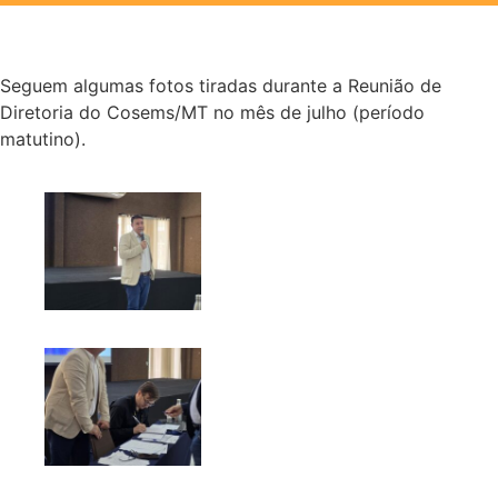
Seguem algumas fotos tiradas durante a Reunião de
Diretoria do Cosems/MT no mês de julho (período
matutino).