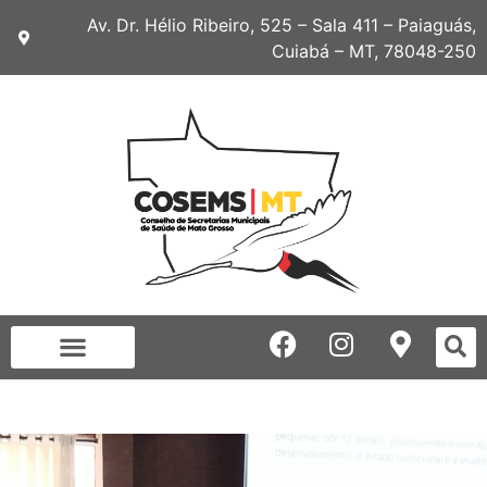
Av. Dr. Hélio Ribeiro, 525 – Sala 411 – Paiaguás,
Cuiabá – MT, 78048-250