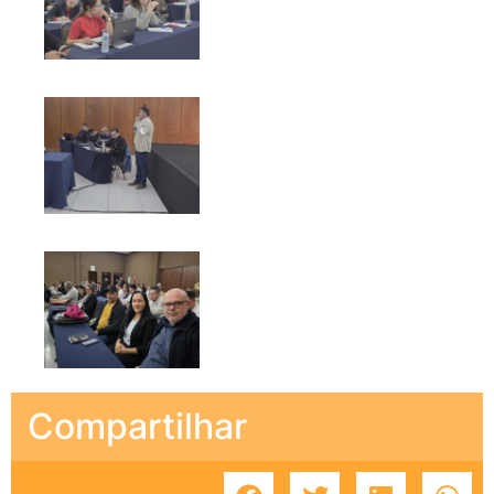
Compartilhar