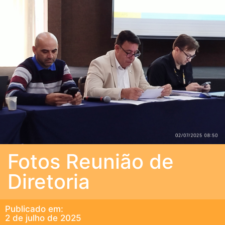
Fotos Reunião de
Diretoria
Publicado em:
2 de julho de 2025