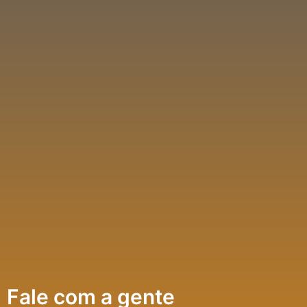
Fale com a gente