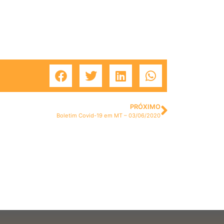
PRÓXIMO
Boletim Covid-19 em MT – 03/06/2020