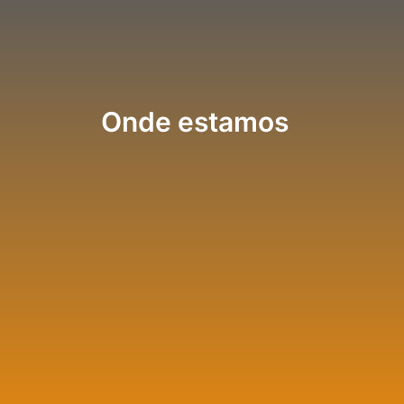
Onde estamos