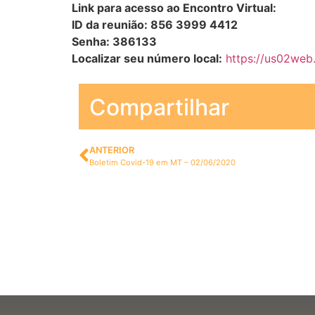
Link para acesso ao Encontro Virtual:
ID da reunião: 856 3999 4412
Senha: 386133
Localizar seu número local:
https://us02web
Compartilhar
ANTERIOR
Boletim Covid-19 em MT – 02/06/2020