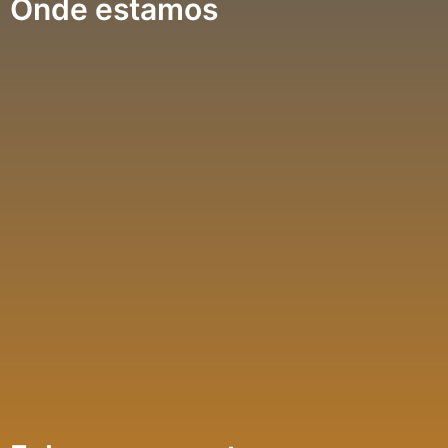
Onde estamos