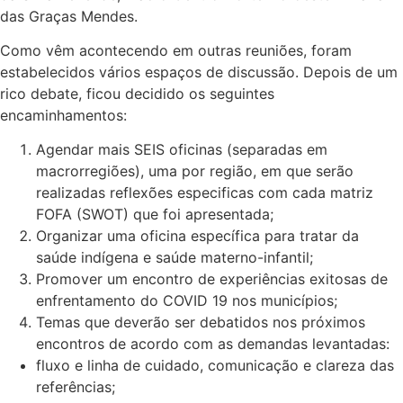
das Graças Mendes.
Como vêm acontecendo em outras reuniões, foram
estabelecidos vários espaços de discussão. Depois de um
rico debate, ficou decidido os seguintes
encaminhamentos:
Agendar mais SEIS oficinas (separadas em
macrorregiões), uma por região, em que serão
realizadas reflexões especificas com cada matriz
FOFA (SWOT) que foi apresentada;
Organizar uma oficina específica para tratar da
saúde indígena e saúde materno-infantil;
Promover um encontro de experiências exitosas de
enfrentamento do COVID 19 nos municípios;
Temas que deverão ser debatidos nos próximos
encontros de acordo com as demandas levantadas:
fluxo e linha de cuidado, comunicação e clareza das
referências;