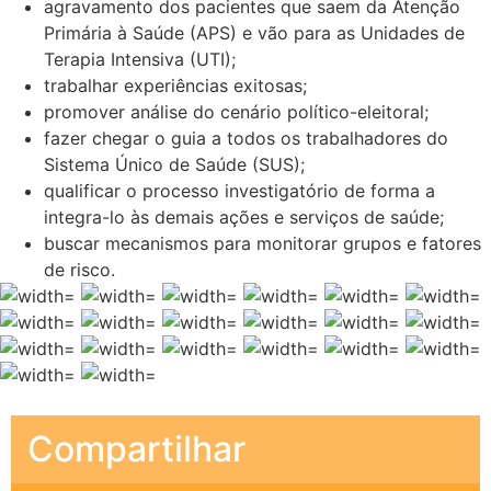
agravamento dos pacientes que saem da Atenção
Primária à Saúde (APS) e vão para as Unidades de
Terapia Intensiva (UTI);
trabalhar experiências exitosas;
promover análise do cenário político-eleitoral;
fazer chegar o guia a todos os trabalhadores do
Sistema Único de Saúde (SUS);
qualificar o processo investigatório de forma a
integra-lo às demais ações e serviços de saúde;
buscar mecanismos para monitorar grupos e fatores
de risco.
Compartilhar