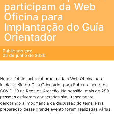
participam da Web
Oficina para
Implantação do Guia
Orientador
Publicado em:
25 de junho de 2020
No dia 24 de junho foi promovida a Web Oficina para
Implantação do Guia Orientador para Enfrentamento da
COVID-19 na Rede de Atenção. Na ocasião, mais de 250
pessoas estiveram conectadas simultaneamente,
denotando a importância da discussão do tema. Para
preparação desse grande evento foram realizadas várias