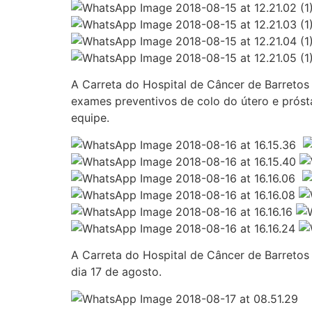
A Carreta do Hospital de Câncer de Barretos
exames preventivos de colo do útero e próst
equipe.
A Carreta do Hospital de Câncer de Barretos
dia 17 de agosto.