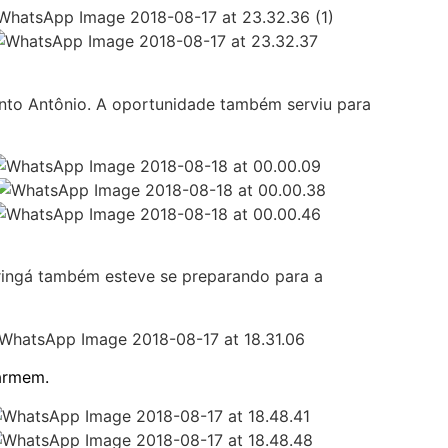
nto Antônio. A oportunidade também serviu para
ringá também esteve se preparando para a
Carmem.