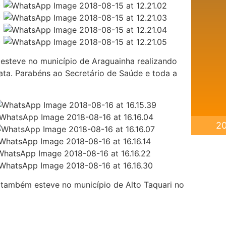
 esteve no município de Araguainha realizando
ata. Parabéns ao Secretário de Saúde e toda a
20
 também esteve no município de Alto Taquari no