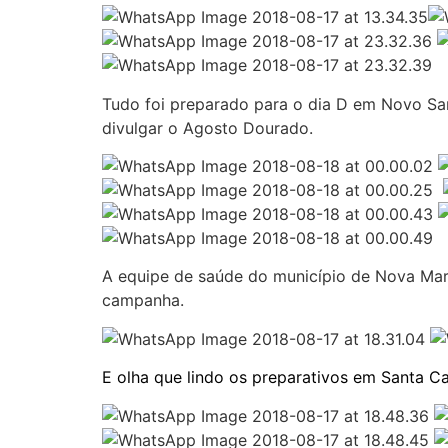
Tudo foi preparado para o dia D em Novo Sa
divulgar o Agosto Dourado.
A equipe de saúde do município de Nova Ma
campanha.
E olha que lindo os preparativos em Santa 