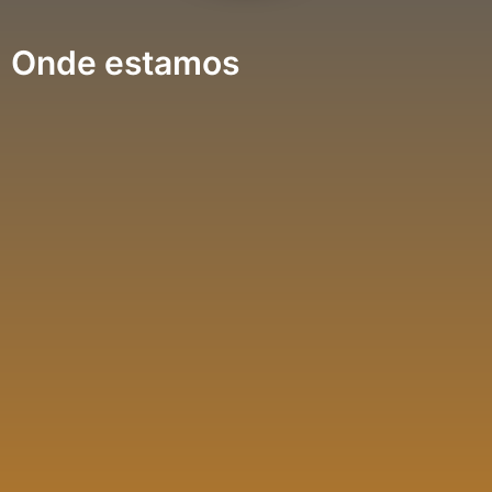
Onde estamos