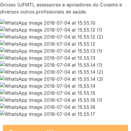
Grosso (UFMT), assessores e apoiadores do Cosems e
diversos outros profissionais de saúde.