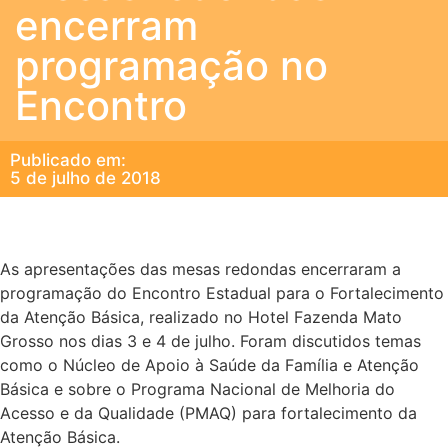
encerram
programação no
Encontro
Publicado em:
5 de julho de 2018
As apresentações das mesas redondas encerraram a
programação do Encontro Estadual para o Fortalecimento
da Atenção Básica, realizado no Hotel Fazenda Mato
Grosso nos dias 3 e 4 de julho. Foram discutidos temas
como o Núcleo de Apoio à Saúde da Família e Atenção
Básica e sobre o Programa Nacional de Melhoria do
Acesso e da Qualidade (PMAQ) para fortalecimento da
Atenção Básica.