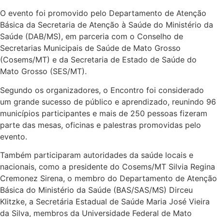
O evento foi promovido pelo Departamento de Atenção
Básica da Secretaria de Atenção à Saúde do Ministério da
Saúde (DAB/MS), em parceria com o Conselho de
Secretarias Municipais de Saúde de Mato Grosso
(Cosems/MT) e da Secretaria de Estado de Saúde do
Mato Grosso (SES/MT).
Segundo os organizadores, o Encontro foi considerado
um grande sucesso de público e aprendizado, reunindo 96
municípios participantes e mais de 250 pessoas fizeram
parte das mesas, oficinas e palestras promovidas pelo
evento.
Também participaram autoridades da saúde locais e
nacionais, como a presidente do Cosems/MT Silvia Regina
Cremonez Sirena, o membro do Departamento de Atenção
Básica do Ministério da Saúde (BAS/SAS/MS) Dirceu
Klitzke, a Secretária Estadual de Saúde Maria José Vieira
da Silva, membros da Universidade Federal de Mato