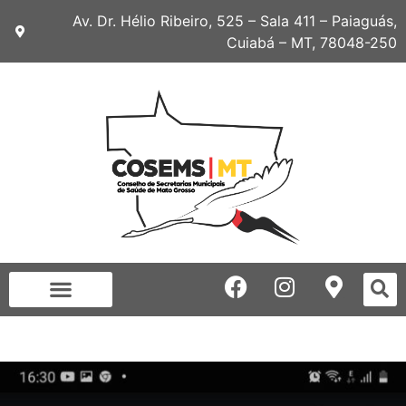
Av. Dr. Hélio Ribeiro, 525 – Sala 411 – Paiaguás,
Cuiabá – MT, 78048-250