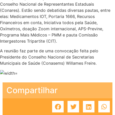
Conselho Nacional de Representantes Estaduais
(Conares). Estão sendo debatidas diversas pautas, entre
elas: Medicamentos IOT, Portaria 1666, Recursos
Financeiros em conta, Iniciativa todos pela Saúde,
Oxímetros, doação Zoom internacional, APS-Previne,
Programa Mais Médicos – PMM e pauta Comissão
Intergestores Tripartite (CIT).
A reunião faz parte de uma convocação feita pelo
Presidente do Conselho Nacional de Secretarias
Municipais de Saúde (Conasems) Willames Freire.
Compartilhar