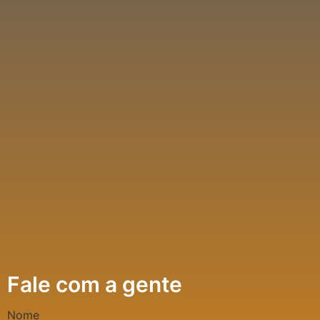
Fale com a gente
Nome