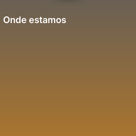
Onde estamos