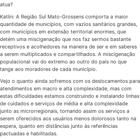
atua?
Katlin: A Região Sul Mato-Grossens comporta a maior
quantidade de municípios, com vazios sanitários grandes,
com municípios em extensão territorial enormes, que
detém uma miscigenação que nos faz sermos bastante
receptivos e acolhedores na maneira de ser e em saberes
a serem multiplicados e compartilhados. A miscigenação
populacional vai do extremo ao outro do país no que
tange aos moradores de cada município.
Vejo o quanto ainda sofremos com os deslocamentos para
atendimentos em macro e alta complexidade, mas com
estas dificuldades estamos construindo e instalando linhas
de cuidados e serviços de média e alta complexidade
junto as microrregionais, tornando assim os serviços a
serem oferecidos aos usuários menos dolorosos tanto na
espera, quanto em distâncias junto às referências
pactuadas e habilitadas.