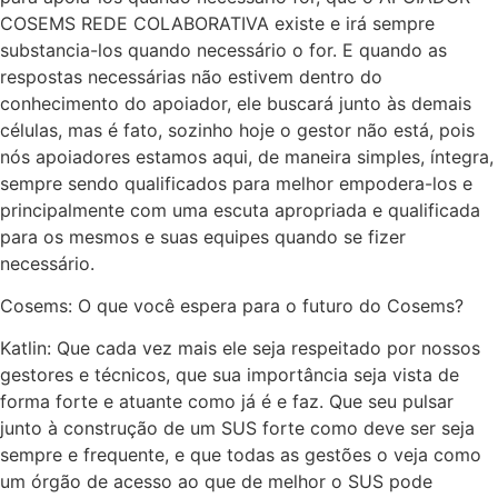
COSEMS REDE COLABORATIVA existe e irá sempre
substancia-los quando necessário o for. E quando as
respostas necessárias não estivem dentro do
conhecimento do apoiador, ele buscará junto às demais
células, mas é fato, sozinho hoje o gestor não está, pois
nós apoiadores estamos aqui, de maneira simples, íntegra,
sempre sendo qualificados para melhor empodera-los e
principalmente com uma escuta apropriada e qualificada
para os mesmos e suas equipes quando se fizer
necessário.
Cosems: O que você espera para o futuro do Cosems?
Katlin: Que cada vez mais ele seja respeitado por nossos
gestores e técnicos, que sua importância seja vista de
forma forte e atuante como já é e faz. Que seu pulsar
junto à construção de um SUS forte como deve ser seja
sempre e frequente, e que todas as gestões o veja como
um órgão de acesso ao que de melhor o SUS pode