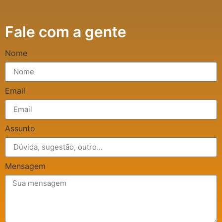
Fale com a gente
Nome
Email
Assunto
Mensagem