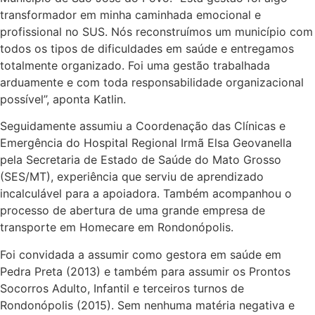
transformador em minha caminhada emocional e
profissional no SUS. Nós reconstruímos um município com
todos os tipos de dificuldades em saúde e entregamos
totalmente organizado. Foi uma gestão trabalhada
arduamente e com toda responsabilidade organizacional
possível”, aponta Katlin.
Seguidamente assumiu a Coordenação das Clínicas e
Emergência do Hospital Regional Irmã Elsa Geovanella
pela Secretaria de Estado de Saúde do Mato Grosso
(SES/MT), experiência que serviu de aprendizado
incalculável para a apoiadora. Também acompanhou o
processo de abertura de uma grande empresa de
transporte em Homecare em Rondonópolis.
Foi convidada a assumir como gestora em saúde em
Pedra Preta (2013) e também para assumir os Prontos
Socorros Adulto, Infantil e terceiros turnos de
Rondonópolis (2015). Sem nenhuma matéria negativa e