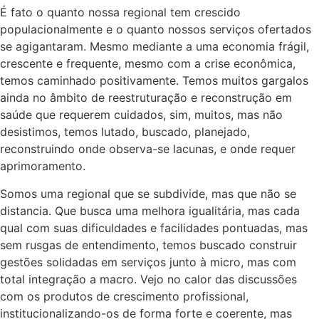
É fato o quanto nossa regional tem crescido
populacionalmente e o quanto nossos serviços ofertados
se agigantaram. Mesmo mediante a uma economia frágil,
crescente e frequente, mesmo com a crise econômica,
temos caminhado positivamente. Temos muitos gargalos
ainda no âmbito de reestruturação e reconstrução em
saúde que requerem cuidados, sim, muitos, mas não
desistimos, temos lutado, buscado, planejado,
reconstruindo onde observa-se lacunas, e onde requer
aprimoramento.
Somos uma regional que se subdivide, mas que não se
distancia. Que busca uma melhora igualitária, mas cada
qual com suas dificuldades e facilidades pontuadas, mas
sem rusgas de entendimento, temos buscado construir
gestões solidadas em serviços junto à micro, mas com
total integração a macro. Vejo no calor das discussões
com os produtos de crescimento profissional,
institucionalizando-os de forma forte e coerente, mas