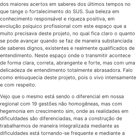
dos maiores acertos em saberes dos últimos tempos no
que tange o fortalecimento do SUS. Sua beleza em
conhecimento responsável e riqueza positiva, em
evolução psíquico profissional com este espaço que a
muito precisava deste projeto, no qual fica claro o quanto
se pode avançar quando se faz de maneira substanciada
de saberes dignos, existentes e realmente qualificados de
entendimento. Neste espaço onde o transmitir acontece
de forma clara, correta, abrangente e forte, mas com uma
delicadeza de entendimento totalmente abrasadora. Falo
como enlouquecia deste projeto, pois o vivo intensamente
e com respeito.
Vejo que o mesmo está sendo o diferencial em nossa
regional com 19 gestões não homogêneas, mas com
hegemonia em crescimento sim, onde as realidades em
dificuldades são diferenciadas, mas a construção de
trabalharmos de maneira integralizada mediante as
dificuldades está tornando-se frequente e mediante a