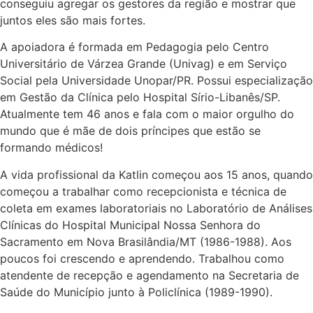
conseguiu agregar os gestores da região e mostrar que
juntos eles são mais fortes.
A apoiadora é formada em Pedagogia pelo Centro
Universitário de Várzea Grande (Univag) e em Serviço
Social pela Universidade Unopar/PR. Possui especialização
em Gestão da Clínica pelo Hospital Sírio-Libanês/SP.
Atualmente tem 46 anos e fala com o maior orgulho do
mundo que é mãe de dois príncipes que estão se
formando médicos!
A vida profissional da Katlin começou aos 15 anos, quando
começou a trabalhar como recepcionista e técnica de
coleta em exames laboratoriais no Laboratório de Análises
Clínicas do Hospital Municipal Nossa Senhora do
Sacramento em Nova Brasilândia/MT (1986-1988). Aos
poucos foi crescendo e aprendendo. Trabalhou como
atendente de recepção e agendamento na Secretaria de
Saúde do Município junto à Policlínica (1989-1990).