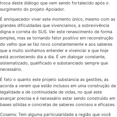
troca deste diálogo que vem sendo fortalecido após o
surgimento do projeto Apoiador.
É enriquecedor viver este momento único, mesmo com as
grandes dificuldades que vivenciamos, a sobrevivência
digna e correta do SUS. Ver este renascimento de forma
simples, mas se tornando fator positivo em reconstrução
do velho que se faz novo constantemente e aos saberes
que a muito sonhamos entender e vivenciar e que hoje
está acontecendo dia a dia. É um dialogar constante,
sistematizado, qualificado e substanciado sempre que
necessário.
É fato o quanto este projeto substancia as gestões, as
acorda a verem que estão inclusos em uma construção de
legalidade e de continuidade de vidas, no qual este
avançar precisa e é necessário estar sendo construído em
bases sólidas e concretas de saberes concisos e eficazes.
Cosems: Tem alguma particularidade a região que você