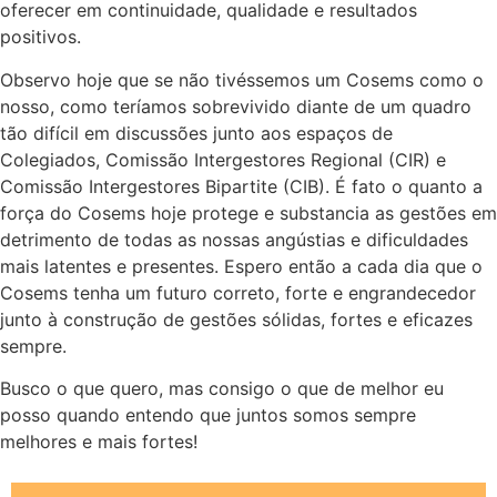
oferecer em continuidade, qualidade e resultados
positivos.
Observo hoje que se não tivéssemos um Cosems como o
nosso, como teríamos sobrevivido diante de um quadro
tão difícil em discussões junto aos espaços de
Colegiados, Comissão Intergestores Regional (CIR) e
Comissão Intergestores Bipartite (CIB). É fato o quanto a
força do Cosems hoje protege e substancia as gestões em
detrimento de todas as nossas angústias e dificuldades
mais latentes e presentes. Espero então a cada dia que o
Cosems tenha um futuro correto, forte e engrandecedor
junto à construção de gestões sólidas, fortes e eficazes
sempre.
Busco o que quero, mas consigo o que de melhor eu
posso quando entendo que juntos somos sempre
melhores e mais fortes!