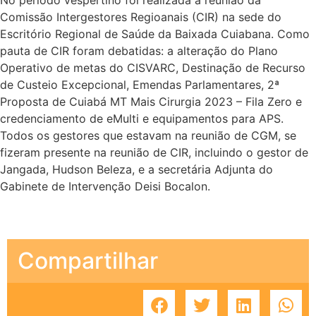
Comissão Intergestores Regioanais (CIR) na sede do
Escritório Regional de Saúde da Baixada Cuiabana. Como
pauta de CIR foram debatidas: a alteração do Plano
Operativo de metas do CISVARC, Destinação de Recurso
de Custeio Excepcional, Emendas Parlamentares, 2ª
Proposta de Cuiabá MT Mais Cirurgia 2023 – Fila Zero e
credenciamento de eMulti e equipamentos para APS.
Todos os gestores que estavam na reunião de CGM, se
fizeram presente na reunião de CIR, incluindo o gestor de
Jangada, Hudson Beleza, e a secretária Adjunta do
Gabinete de Intervenção Deisi Bocalon.
Compartilhar