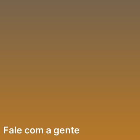
Fale com a gente