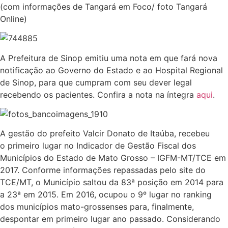
(com informações de Tangará em Foco/ foto Tangará
Online)
A Prefeitura de Sinop emitiu uma nota em que fará nova
notificação ao Governo do Estado e ao Hospital Regional
de Sinop, para que cumpram com seu dever legal
recebendo os pacientes. Confira a nota na íntegra
aqui
.
A gestão do prefeito Valcir Donato de Itaúba, recebeu
o primeiro lugar no Indicador de Gestão Fiscal dos
Municípios do Estado de Mato Grosso – IGFM-MT/TCE em
2017. Conforme informações repassadas pelo site do
TCE/MT, o Município saltou da 83ª posição em 2014 para
a 23ª em 2015. Em 2016, ocupou o 9º lugar no ranking
dos municípios mato-grossenses para, finalmente,
despontar em primeiro lugar ano passado. Considerando