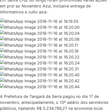
em prol ao Novembro Azul, inclusive entrega de
informativos e culto azul.
A Prefeitura de Tangará da Serra pagou no dia 17 de
novembro, antecipadamente, o 13º salário dos servidores
públicos, injetando R$ 5.234.786,27 na economia local.