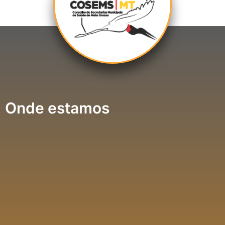
Onde estamos