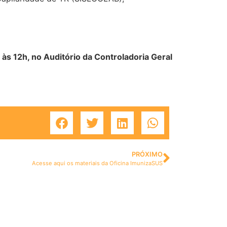
às 12h, no Auditório da Controladoria Geral
PRÓXIMO
Acesse aqui os materiais da Oficina ImunizaSUS