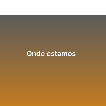
Onde estamos