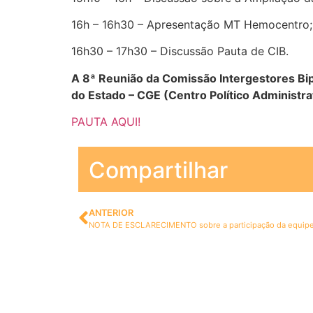
16h – 16h30 – Apresentação MT Hemocentro;
16h30 – 17h30 – Discussão Pauta de CIB.
A 8ª Reunião da Comissão Intergestores Bipa
do Estado – CGE (Centro Político Administra
PAUTA AQUI!
Compartilhar
ANTERIOR