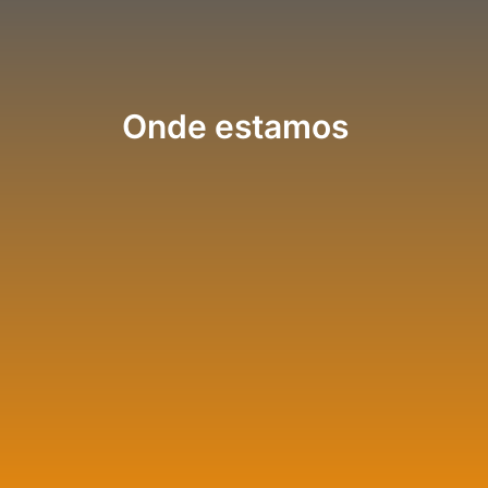
Onde estamos