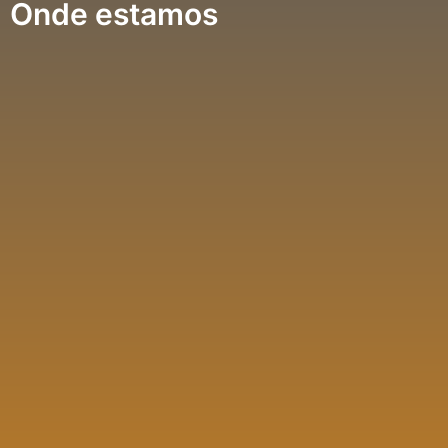
Onde estamos