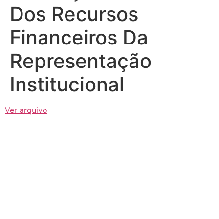
Dos Recursos
Financeiros Da
Representação
Institucional
Ver arquivo