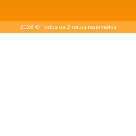
2026 © Todos os Direitos reservados