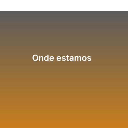
Onde estamos