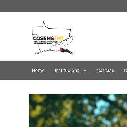
Home
Institucional
Notícias
D