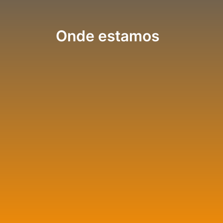
Onde estamos