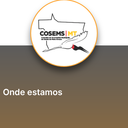
Onde estamos