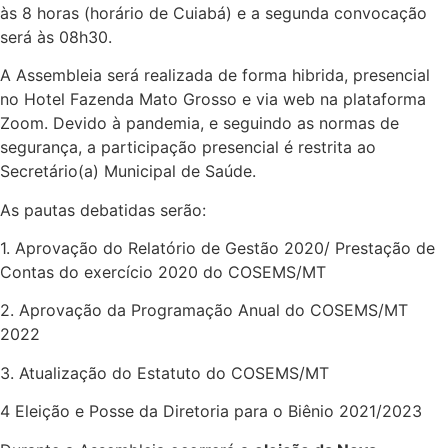
às 8 horas (horário de Cuiabá) e a segunda convocação
será às 08h30.
A Assembleia será realizada de forma hibrida, presencial
no Hotel Fazenda Mato Grosso e via web na plataforma
Zoom. Devido à pandemia, e seguindo as normas de
segurança, a participação presencial é restrita ao
Secretário(a) Municipal de Saúde.
As pautas debatidas serão:
1. Aprovação do Relatório de Gestão 2020/ Prestação de
Contas do exercício 2020 do COSEMS/MT
2. Aprovação da Programação Anual do COSEMS/MT
2022
3. Atualização do Estatuto do COSEMS/MT
4 Eleição e Posse da Diretoria para o Biênio 2021/2023