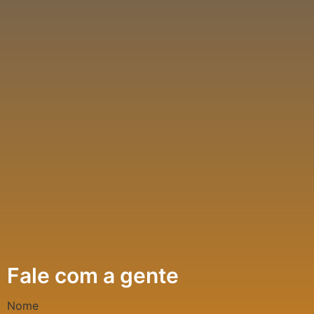
Fale com a gente
Nome