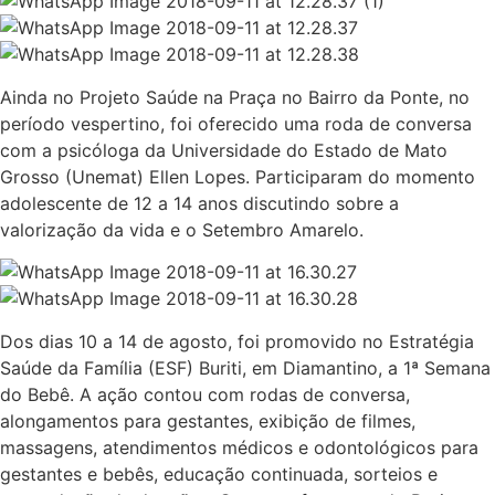
Ainda no Projeto Saúde na Praça no Bairro da Ponte, no
período vespertino, foi oferecido uma roda de conversa
com a psicóloga da Universidade do Estado de Mato
Grosso (Unemat) Ellen Lopes. Participaram do momento
adolescente de 12 a 14 anos discutindo sobre a
valorização da vida e o Setembro Amarelo.
Dos dias 10 a 14 de agosto, foi promovido no Estratégia
Saúde da Família (ESF) Buriti, em Diamantino, a 1ª Semana
do Bebê. A ação contou com rodas de conversa,
alongamentos para gestantes, exibição de filmes,
massagens, atendimentos médicos e odontológicos para
gestantes e bebês, educação continuada, sorteios e