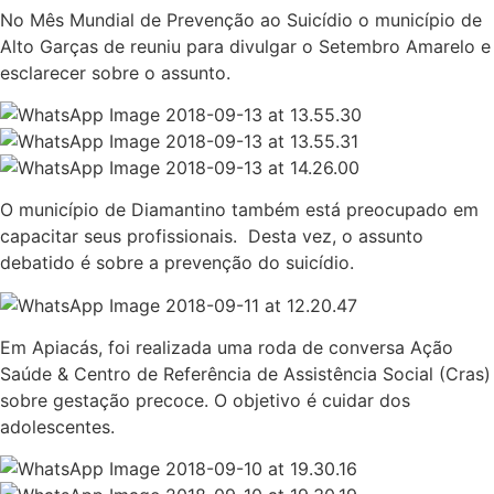
No Mês Mundial de Prevenção ao Suicídio o município de
Alto Garças de reuniu para divulgar o Setembro Amarelo e
esclarecer sobre o assunto.
O município de Diamantino também está preocupado em
capacitar seus profissionais. Desta vez, o assunto
debatido é sobre a prevenção do suicídio.
Em Apiacás, foi realizada uma roda de conversa Ação
Saúde & Centro de Referência de Assistência Social (Cras)
sobre gestação precoce. O objetivo é cuidar dos
adolescentes.