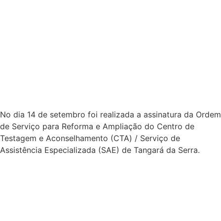
Testagem e Aconselhamento (CTA
) / Serviço de
Assistência Especializada (SAE) de Tangará da Serra.