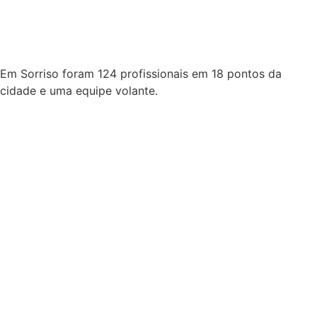
Pedra Preta