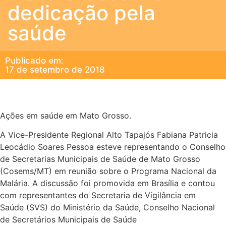
dedicação pela
saúde
Publicado em:
17 de setembro de 2018
Ações em saúde em Mato Grosso.
A Vice-Presidente Regional Alto Tapajós Fabiana Patricia
Leocádio Soares Pessoa esteve representando o Conselho
de Secretarias Municipais de Saúde de Mato Grosso
(Cosems/MT) em reunião sobre o Programa Nacional da
Malária. A discussão foi promovida em Brasília e contou
com representantes do Secretaria de Vigilância em
Saúde (SVS) do Ministério da Saúde, Conselho Nacional
de Secretários Municipais de Saúde