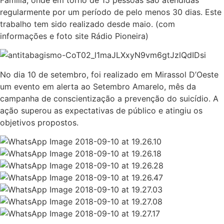
regularmente por um período de pelo menos 30 dias. Este
trabalho tem sido realizado desde maio. (com
informações e foto site Rádio Pioneira)
No dia 10 de setembro, foi realizado em Mirassol D’Oeste
um evento em alerta ao Setembro Amarelo, mês da
campanha de conscientização a prevenção do suicídio. A
ação superou as expectativas de público e atingiu os
objetivos propostos.