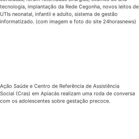
Social (Cras) em Apiacás realizam uma roda de conversa
com os adolescentes sobre gestação precoce.