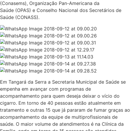
(Conasems), Organização Pan-Americana da
Saúde (OPAS) e Conselho Nacional dos Secretários de
Saúde (CONASS).
Em Tangará da Serra a Secretaria Municipal de Saúde se
empenha em avançar com programas de
acompanhamento para quem deseja deixar o vício do
cigarro. Em torno de 40 pessoas estão atualmente em
tratamento e outras 15 que já pararam de fumar graças ao
acompanhamento da equipe de multiprofissionais de
saúde. O maior volume de atendimentos é na Clínica da
Família, onde em torno de 15 pessoas são atendidas