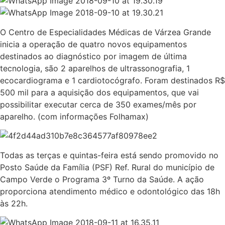
O Centro de Especialidades Médicas de Várzea Grande
inicia a operação de quatro novos equipamentos
destinados ao diagnóstico por imagem de última
tecnologia, são 2 aparelhos de ultrassonografia, 1
ecocardiograma e 1 cardiotocógrafo. Foram destinados R$
500 mil para a aquisição dos equipamentos, que vai
possibilitar executar cerca de 350 exames/mês por
aparelho. (com informações Folhamax)
Todas as terças e quintas-feira está sendo promovido no
Posto Saúde da Família (PSF) Ref. Rural do município de
Campo Verde o Programa 3º Turno da Saúde. A ação
proporciona atendimento médico e odontológico das 18h
às 22h.