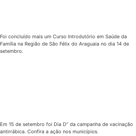
Em 15 de setembro foi Dia D” da campanha de vacinação
antirrábica. Confira a ação nos municípios.
Alto Taquari