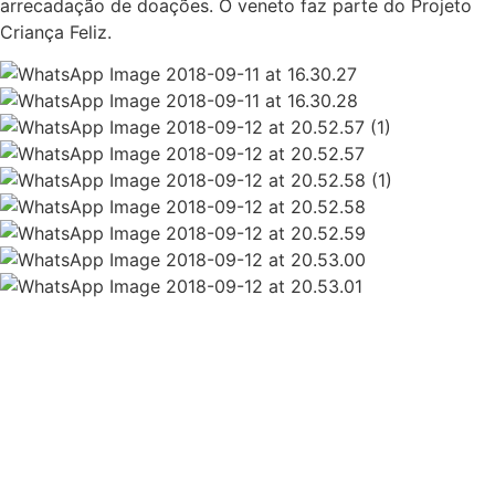
arrecadação de doações. O veneto faz parte do Projeto
Criança Feliz.