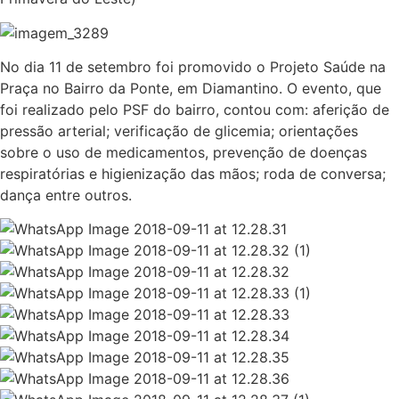
No dia 11 de setembro foi promovido o Projeto Saúde na
Praça no Bairro da Ponte, em Diamantino. O evento, que
foi realizado pelo PSF do bairro, contou com: aferição de
pressão arterial; verificação de glicemia; orientações
sobre o uso de medicamentos, prevenção de doenças
respiratórias e higienização das mãos; roda de conversa;
dança entre outros.