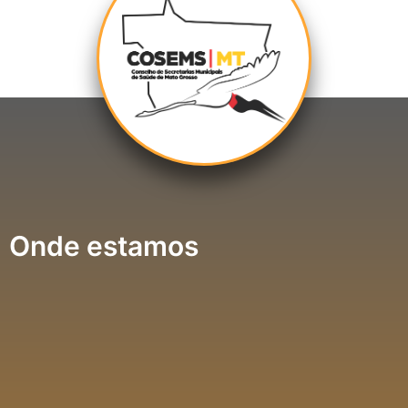
Onde estamos