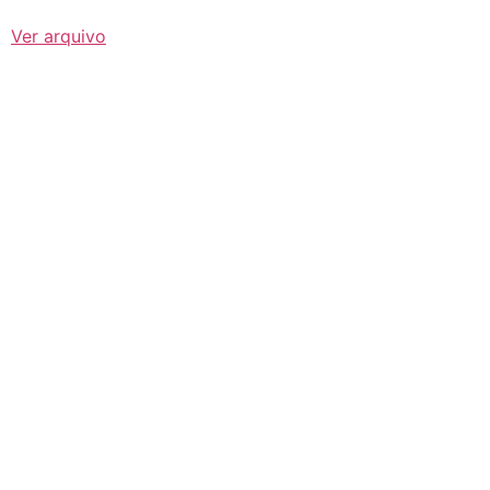
Ver arquivo